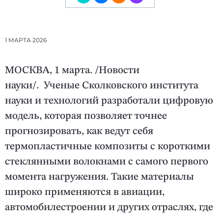
1 МАРТА 2026
МОСКВА, 1 марта. /Новости
науки/. Ученые Сколковского института
науки и технологий разработали цифровую
модель, которая позволяет точнее
прогнозировать, как ведут себя
термопластичные композиты с короткими
стеклянными волокнами с самого первого
момента нагружения. Такие материалы
широко применяются в авиации,
автомобилестроении и других отраслях, где