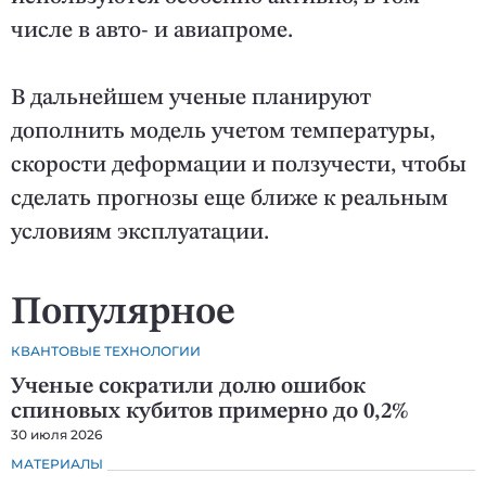
числе в авто- и авиапроме.
В дальнейшем ученые планируют
дополнить модель учетом температуры,
скорости деформации и ползучести, чтобы
сделать прогнозы еще ближе к реальным
условиям эксплуатации.
Популярное
КВАНТОВЫЕ ТЕХНОЛОГИИ
Ученые сократили долю ошибок
спиновых кубитов примерно до 0,2%
30 июля 2026
МАТЕРИАЛЫ