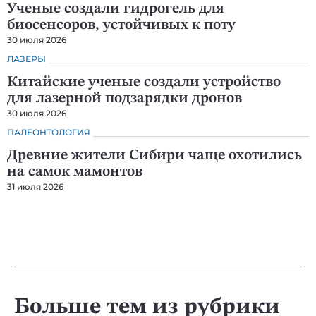
Ученые создали гидрогель для
биосенсоров, устойчивых к поту
30 июля 2026
ЛАЗЕРЫ
Китайские ученые создали устройство
для лазерной подзарядки дронов
30 июля 2026
ПАЛЕОНТОЛОГИЯ
Древние жители Сибири чаще охотились
на самок мамонтов
31 июля 2026
Больше тем из рубрики