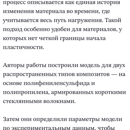
процесс описывается как единая история
изменения материала во времени, где
учитывается весь путь нагружения. Такой
подход особенно удобен для материалов, у
которых нет четкой границы начала
пластичности.
Авторы работы построили модель для двух
распространенных типов композитов — на
основе полифениленсульфида и
полипропилена, армированных короткими
стеклянными волокнами.
Затем они определили параметры модели
по экспериментальным данным, чтобы