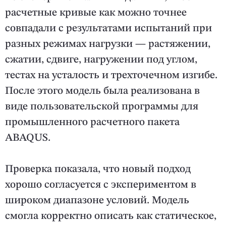
расчетные кривые как можно точнее
совпадали с результатами испытаний при
разных режимах нагрузки — растяжении,
сжатии, сдвиге, нагружении под углом,
тестах на усталость и трехточечном изгибе.
После этого модель была реализована в
виде пользовательской программы для
промышленного расчетного пакета
ABAQUS.
Проверка показала, что новый подход
хорошо согласуется с экспериментом в
широком диапазоне условий. Модель
смогла корректно описать как статическое,