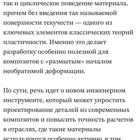
так и циклическое поведение материала,
причем без введения так называемой
поверхности текучести — одного из
ключевых элементов классических теорий
пластичности. Именно это делает
разработку особенно полезной для
композитов с «размытым» началом
необратимой деформации.
По сути, речь идет о новом инженерном
инструменте, который может упростить
проектирование деталей из современных
композитов и повысить точность расчетов
в отраслях, где такие материалы
используются особенно активно, в том