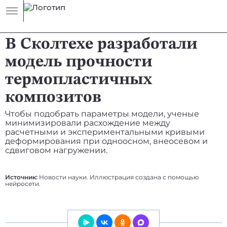
НОВОСТЬ
МАТЕРИАЛЫ
В Сколтехе разработали
модель прочности
термопластичных
композитов
Чтобы подобрать параметры модели, ученые
минимизировали расхождение между
расчетными и экспериментальными кривыми
деформирования при одноосном, внеосевом и
сдвиговом нагружении.
Источник:
Новости науки. Иллюстрация создана с помощью
нейросети.