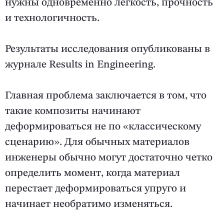
нужны одновременно легкость, прочность
и технологичность.
Результаты исследования опубликованы в
журнале Results in Engineering.
Главная проблема заключается в том, что
такие композиты начинают
деформироваться не по «классическому
сценарию». Для обычных материалов
инженеры обычно могут достаточно четко
определить момент, когда материал
перестает деформироваться упруго и
начинает необратимо изменяться.