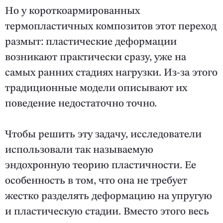
Но у короткоармированных
термопластичных композитов этот переход
размыт: пластические деформации
возникают практически сразу, уже на
самых ранних стадиях нагрузки. Из-за этого
традиционные модели описывают их
поведение недостаточно точно.
Чтобы решить эту задачу, исследователи
использовали так называемую
эндохронную теорию пластичности. Ее
особенность в том, что она не требует
жестко разделять деформацию на упругую
и пластическую стадии. Вместо этого весь