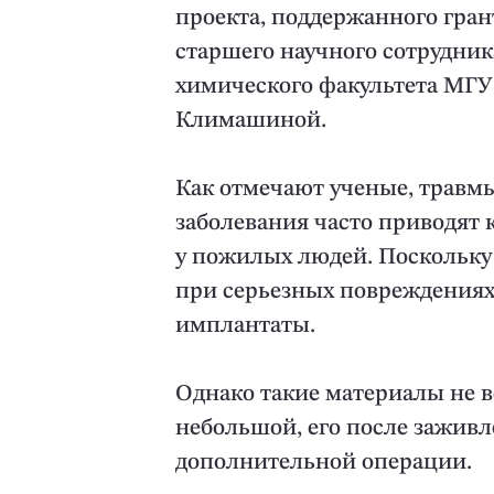
проекта, поддержанного гран
старшего научного сотрудни
химического факультета МГУ
Климашиной.
Как отмечают ученые, травм
заболевания часто приводят 
у пожилых людей. Поскольку 
при серьезных повреждениях
имплантаты.
Однако такие материалы не в
небольшой, его после заживл
дополнительной операции.