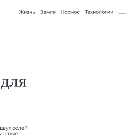
Жизнь
Земля
Космос
Технологии
 для
двух солей
 ученые