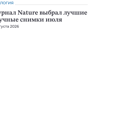
ЛОГИЯ
рнал Nature выбрал лучшие
учные снимки июля
густа 2026