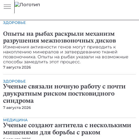
Человек
Человек
ЗДОРОВЬЕ
Опыты на рыбах раскрыли механизм
разрушения межпозвоночных дисков
Изменения активности генов могут приводить к
накоплению минералов и затвердеванию тканей
позвоночника. Опыты на рыбах указали на возможные
способы замедлить этот процесс.
7 августа 2026
ЗДОРОВЬЕ
Ученые связали ночную работу с почти
двукратным риском постковидного
синдрома
7 августа 2026
МЕДИЦИНА
Ученые создают антитела с несколькими
мишенями для борьбы с раком