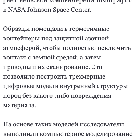
рентгеновской компьютерной томографии
в NASA Johnson Space Center.
Образцы помещали в герметичные
контейнеры под защитной азотной
атмосферой, чтобы полностью исключить
контакт с земной средой, а затем
проводили их сканирование. Это
позволило построить трехмерные
цифровые модели внутренней структуры
пород без какого-либо повреждения
материала.
На основе таких моделей исследователи
выполнили компьютерное моделирование