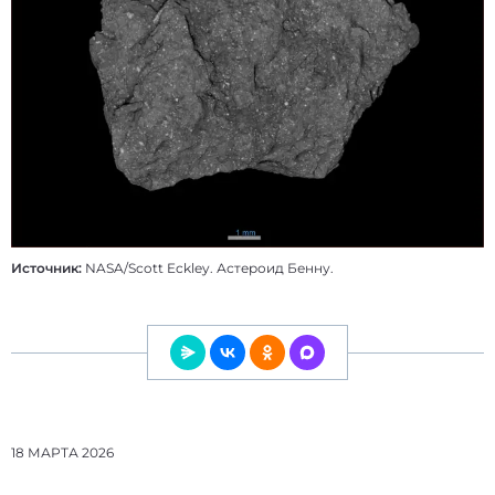
Источник:
NASA/Scott Eckley. Астероид Бенну.
18 МАРТА 2026