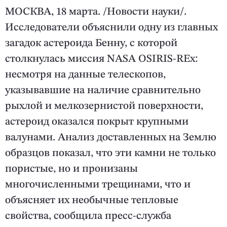
МОСКВА, 18 марта. /Новости науки/.
Исследователи объяснили одну из главных
загадок астероида Бенну, с которой
столкнулась миссия NASA OSIRIS-REx:
несмотря на данные телескопов,
указывавшие на наличие сравнительно
рыхлой и мелкозернистой поверхности,
астероид оказался покрыт крупными
валунами. Анализ доставленных на Землю
образцов показал, что эти камни не только
пористые, но и пронизаны
многочисленными трещинами, что и
объясняет их необычные тепловые
свойства, сообщила пресс-служба