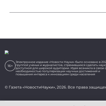
Электронное издание «Новости Науки» было основано в 202
группой ученых и журналистов, стремившихся сделать наук
16+
доступной для широкой аудитории. Идея возникла в связи 
необходимостью популяризации научных достижений и
повышения интереса к инновациям среди населения
© Газета «НовостиНауки», 2026. Все права защище