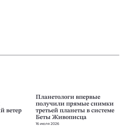
ПЛАНЕТОЛОГИЯ
Планетологи впервые
я
получили прямые снимки
й ветер
третьей планеты в системе
Беты Живописца
16 июля 2026