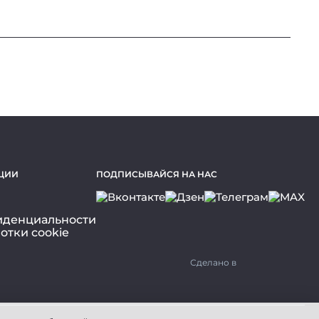
ЦИИ
ПОДПИСЫВАЙСЯ НА НАС
иденциальности
отки cookie
Сделано в