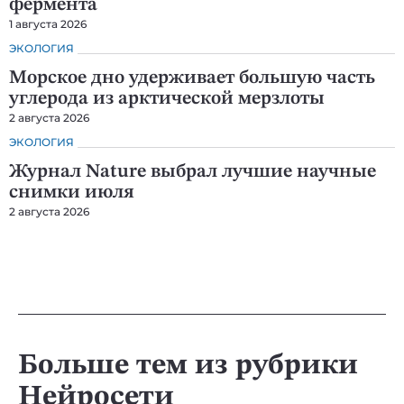
фермента
1 августа 2026
ЭКОЛОГИЯ
Морское дно удерживает большую часть
углерода из арктической мерзлоты
2 августа 2026
ЭКОЛОГИЯ
Журнал Nature выбрал лучшие научные
снимки июля
2 августа 2026
Больше тем из рубрики
Нейросети