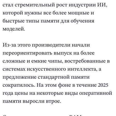
стал стремительный рост индустрии ИИ,
которой нужны все более мощные и
быстрые типы памяти для обучения
моделей.
Из-за этого производители начали
переориентировать выпуск на более
сложные и емкие чипы, востребованные в
системах искусственного интеллекта, а
предложение стандартной памяти
сократилось. На этом фоне в течение 2025
года цены на некоторые виды оперативной
памяти выросли втрое.