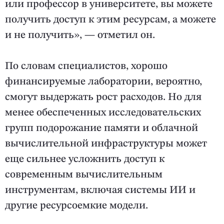
или профессор в университете, вы можете
получить доступ к этим ресурсам, а можете
и не получить», — отметил он.
По словам специалистов, хорошо
финансируемые лаборатории, вероятно,
смогут выдержать рост расходов. Но для
менее обеспеченных исследовательских
групп подорожание памяти и облачной
вычислительной инфраструктуры может
еще сильнее усложнить доступ к
современным вычислительным
инструментам, включая системы ИИ и
другие ресурсоемкие модели.