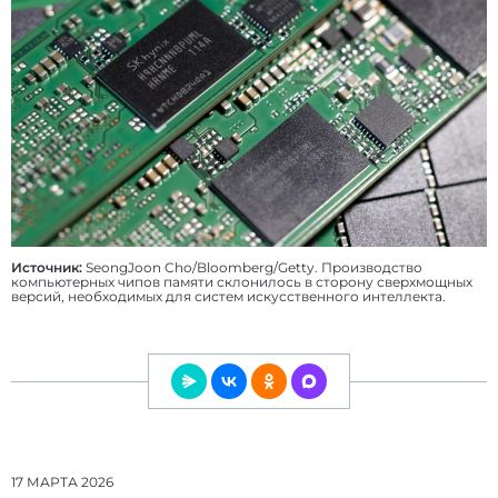
Источник:
SeongJoon Cho/Bloomberg/Getty. Производство
компьютерных чипов памяти склонилось в сторону сверхмощных
версий, необходимых для систем искусственного интеллекта.
17 МАРТА 2026