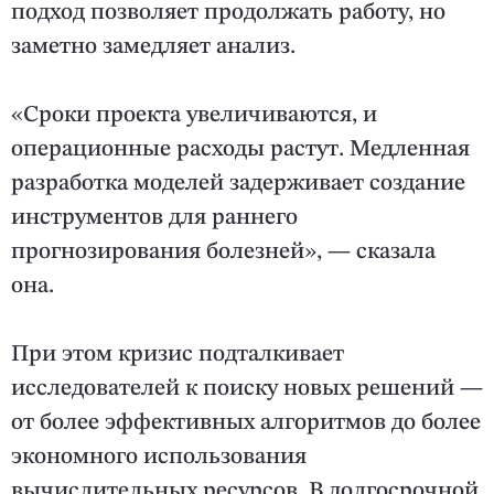
подход позволяет продолжать работу, но
заметно замедляет анализ.
«Сроки проекта увеличиваются, и
операционные расходы растут. Медленная
разработка моделей задерживает создание
инструментов для раннего
прогнозирования болезней», — сказала
она.
При этом кризис подталкивает
исследователей к поиску новых решений —
от более эффективных алгоритмов до более
экономного использования
вычислительных ресурсов. В долгосрочной