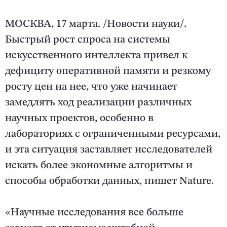
МОСКВА, 17 марта. /Новости науки/.
Быстрый рост спроса на системы
искусственного интеллекта привел к
дефициту оперативной памяти и резкому
росту цен на нее, что уже начинает
замедлять ход реализации различных
научных проектов, особенно в
лабораториях с ограниченными ресурсами,
и эта ситуация заставляет исследователей
искать более экономные алгоритмы и
способы обработки данных, пишет Nature.
«Научные исследования все больше