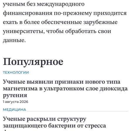
ученым без международного
финансирования по-прежнему приходится
ехать в более обеспеченные зарубежные
университеты, чтобы обработать свои
данные.
Популярное
ТЕХНОЛОГИИ
Ученые выявили признаки нового типа
магнетизма в ультратонком слое диоксида
рутения
1 августа 2026
МЕДИЦИНА
Ученые раскрыли структуру
защищающего бактерии от стресса