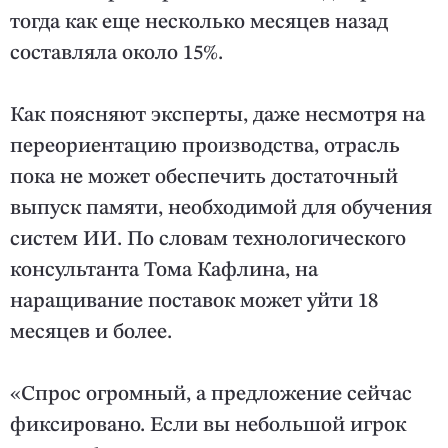
тогда как еще несколько месяцев назад
составляла около 15%.
Как поясняют эксперты, даже несмотря на
переориентацию производства, отрасль
пока не может обеспечить достаточный
выпуск памяти, необходимой для обучения
систем ИИ. По словам технологического
консультанта Тома Кафлина, на
наращивание поставок может уйти 18
месяцев и более.
«Спрос огромный, а предложение сейчас
фиксировано. Если вы небольшой игрок