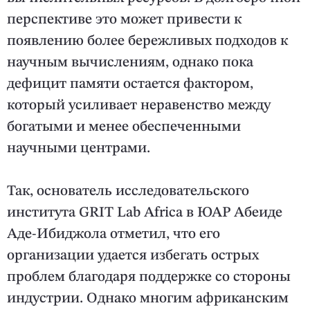
перспективе это может привести к
появлению более бережливых подходов к
научным вычислениям, однако пока
дефицит памяти остается фактором,
который усиливает неравенство между
богатыми и менее обеспеченными
научными центрами.
Так, основатель исследовательского
института GRIT Lab Africa в ЮАР Абеиде
Аде-Ибиджола отметил, что его
организации удается избегать острых
проблем благодаря поддержке со стороны
индустрии. Однако многим африканским