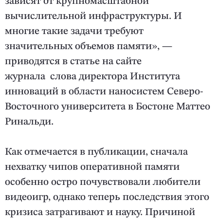
зависят от крупномасштабной
вычислительной инфраструктуры. И
многие такие задачи требуют
значительных объемов памяти», —
приводятся в статье на сайте
журнала слова директора Института
инноваций в области наносистем Северо-
Восточного университета в Бостоне Маттео
Ринальди.
Как отмечается в публикации, сначала
нехватку чипов оперативной памяти
особенно остро почувствовали любители
видеоигр, однако теперь последствия этого
кризиса затрагивают и науку. Причиной