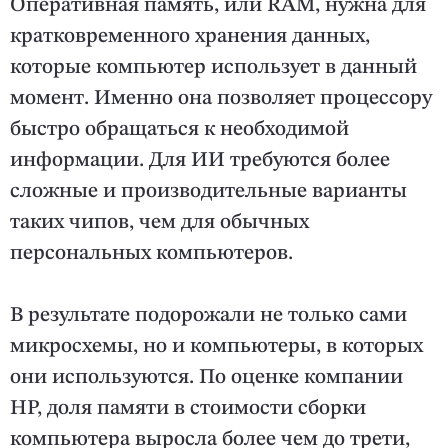
Оперативная память, или RAM, нужна для
кратковременного хранения данных,
которые компьютер использует в данный
момент. Именно она позволяет процессору
быстро обращаться к необходимой
информации. Для ИИ требуются более
сложные и производительные варианты
таких чипов, чем для обычных
персональных компьютеров.
В результате подорожали не только сами
микросхемы, но и компьютеры, в которых
они используются. По оценке компании
HP, доля памяти в стоимости сборки
компьютера выросла более чем до трети,