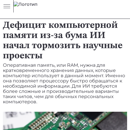
НОВОСТЬ
НЕЙРОСЕТИ
Дефицит компьютерной
памяти из-за бума ИИ
начал тормозить научные
проекты
Оперативная память, или RAM, нужна для
кратковременного хранения данных, которые
компьютер использует в данный момент. Именно
она позволяет процессору быстро обращаться к
необходимой информации. Для ИИ требуются
более сложные и производительные варианты
таких чипов, чем для обычных персональных
компьютеров.