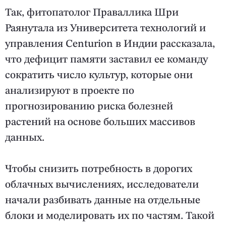
Так, фитопатолог Праваллика Шри
Раянутала из Университета технологий и
управления Centurion в Индии рассказала,
что дефицит памяти заставил ее команду
сократить число культур, которые они
анализируют в проекте по
прогнозированию риска болезней
растений на основе больших массивов
данных.
Чтобы снизить потребность в дорогих
облачных вычислениях, исследователи
начали разбивать данные на отдельные
блоки и моделировать их по частям. Такой