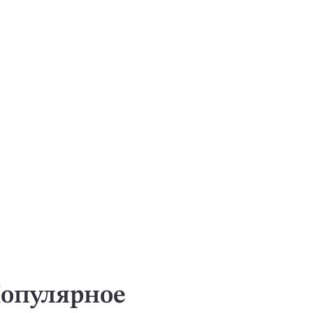
опулярное