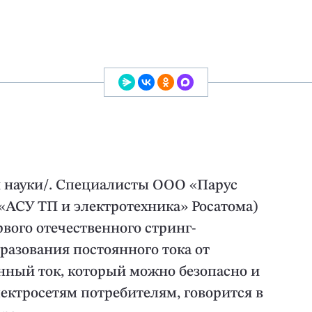
 науки/. Специалисты ООО «Парус
 «АСУ ТП и электротехника» Росатома)
вого отечественного стринг-
бразования постоянного тока от
нный ток, который можно безопасно и
ектросетям потребителям, говорится в