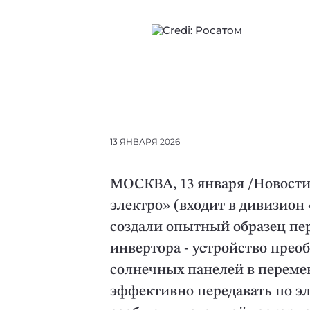
13 ЯНВАРЯ 2026
МОСКВА, 13 января /Новости
электро» (входит в дивизион
создали опытный образец пер
инвертора - устройство прео
солнечных панелей в переме
эффективно передавать по эл