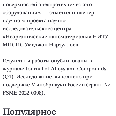
поверхностей электротехнического
оборудования», — отметил инженер
научного проекта научно-
исследовательского центра
«Неорганические наноматериалы» НИТУ
МИСИС Умеджон Нарзуллоев.
Результаты работы опубликованы в
журнале Journal of Alloys and Compounds
(Q1). Исследование выполнено при
поддержке Минобрнауки России (грант №
FSME-2022-0008).
Популярное