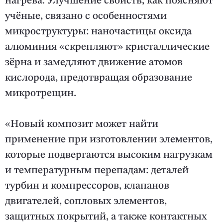
нагрева. Улучшение свойств, как поясняют
учёные, связано с особенностями
микроструктуры: наночастицы оксида
алюминия «скрепляют» кристаллические
зёрна и замедляют движение атомов
кислорода, предотвращая образование
микротрещин.
«Новый композит может найти
применение при изготовлении элементов,
которые подвергаются высоким нагрузкам
и температурным перепадам: деталей
турбин и компрессоров, клапанов
двигателей, сопловых элементов,
защитных покрытий, а также контактных