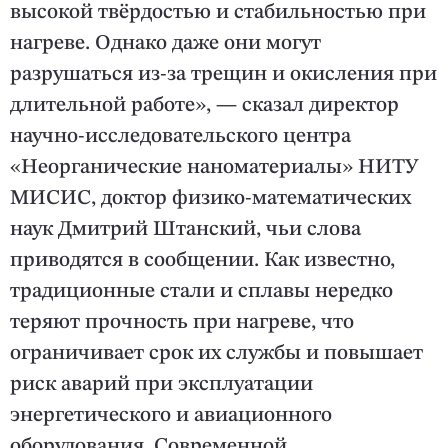
высокой твёрдостью и стабильностью при
нагреве. Однако даже они могут
разрушаться из-за трещин и окисления при
длительной работе», — сказал директор
научно-исследовательского центра
«Неорганические наноматериалы» НИТУ
МИСИС, доктор физико-математических
наук Дмитрий Штанский, чьи слова
приводятся в сообщении. Как известно,
традиционные стали и сплавы нередко
теряют прочность при нагреве, что
ограничивает срок их службы и повышает
риск аварий при эксплуатации
энергетического и авиационного
оборудования. Современной