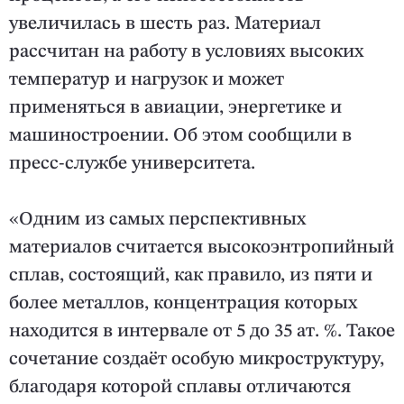
увеличилась в шесть раз. Материал
рассчитан на работу в условиях высоких
температур и нагрузок и может
применяться в авиации, энергетике и
машиностроении. Об этом сообщили в
пресс-службе университета.
«Одним из самых перспективных
материалов считается высокоэнтропийный
сплав, состоящий, как правило, из пяти и
более металлов, концентрация которых
находится в интервале от 5 до 35 ат. %. Такое
сочетание создаёт особую микроструктуру,
благодаря которой сплавы отличаются