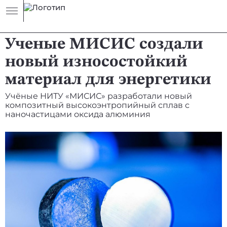
НОВОСТЬ
ЭНЕРГИЯ
Ученые МИСИС создали
новый износостойкий
материал для энергетики
Учёные НИТУ «МИСИС» разработали новый
композитный высокоэнтропийный сплав с
наночастицами оксида алюминия