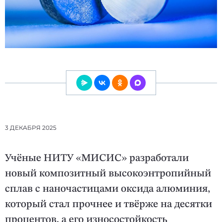
3 ДЕКАБРЯ 2025
Учёные НИТУ «МИСИС» разработали
новый композитный высокоэнтропийный
сплав с наночастицами оксида алюминия,
который стал прочнее и твёрже на десятки
процентов, а его износостойкость