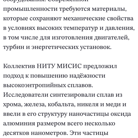
промышленности требуются материалы,
которые сохраняют механические свойства
в условиях высоких температур и давления,
в том числе для изготовления двигателей,
турбин и энергетических установок.
Коллектив НИТУ МИСИС предложил
подход к повышению надёжности
высокоэнтропийных сплавов.
Исследователи синтезировали сплав из
хрома, железа, кобальта, никеля и меди и
ввели в его структуру наночастицы оксида
алюминия размером всего несколько
десятков нанометров. Эти частицы