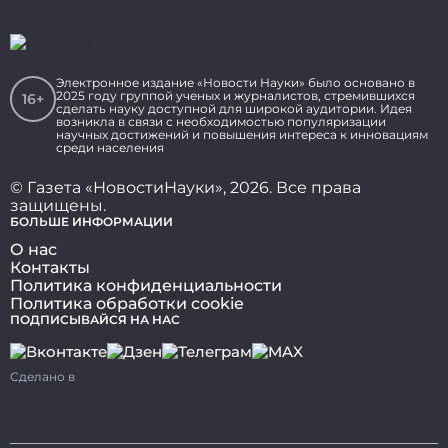
Электронное издание «Новости Науки» было основано в
2025 году группой ученых и журналистов, стремившихся
16+
сделать науку доступной для широкой аудитории. Идея
возникла в связи с необходимостью популяризации
научных достижений и повышения интереса к инновациям
среди населения
© Газета «НовостиНауки», 2026. Все права
защищены.
БОЛЬШЕ ИНФОРМАЦИИ
О нас
Контакты
Политика конфиденциальности
Политика обработки cookie
ПОДПИСЫВАЙСЯ НА НАС
Сделано в