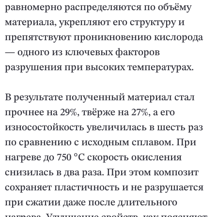
равномерно распределяются по объёму
материала, укрепляют его структуру и
препятствуют проникновению кислорода
— одного из ключевых факторов
разрушения при высоких температурах.
В результате полученный материал стал
прочнее на 29%, твёрже на 27%, а его
износостойкость увеличилась в шесть раз
по сравнению с исходным сплавом. При
нагреве до 750 °C скорость окисления
снизилась в два раза. При этом композит
сохраняет пластичность и не разрушается
при сжатии даже после длительного