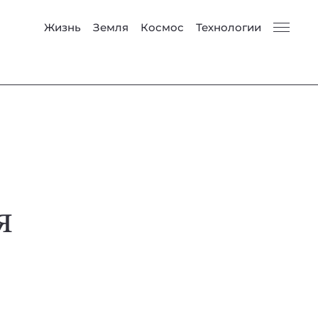
Жизнь
Земля
Космос
Технологии
я