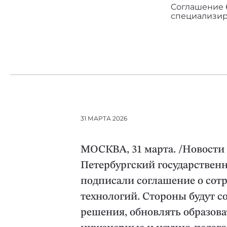
Cоглашение 
специализир
31 МАРТА 2026
МОСКВА, 31 марта. /Новости 
Петербургский государствен
подписали соглашение о сот
технологий. Стороны будут 
решения, обновлять образов