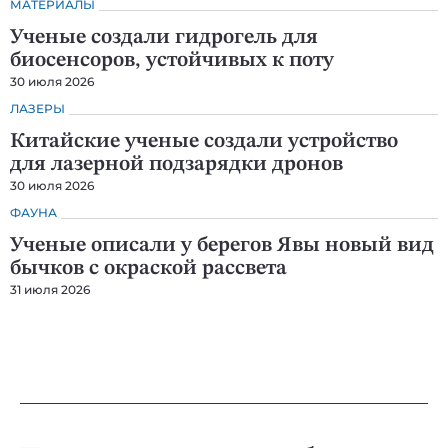
МАТЕРИАЛЫ
Ученые создали гидрогель для
биосенсоров, устойчивых к поту
30 июля 2026
ЛАЗЕРЫ
Китайские ученые создали устройство
для лазерной подзарядки дронов
30 июля 2026
ФАУНА
Ученые описали у берегов Явы новый вид
бычков с окраской рассвета
31 июля 2026