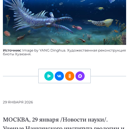
Источник:
Image by YANG Dinghua. Художественная реконструкция
биоты Хуаюаня.
29 ЯНВАРЯ 2026
МОСКВА, 29 января /Новости науки/.
Ученые Нанкинского института геологии и