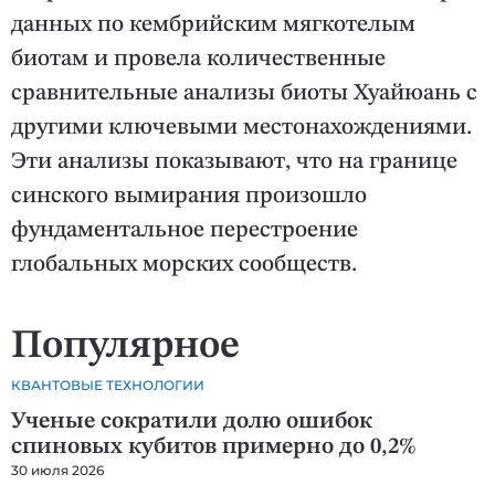
данных по кембрийским мягкотелым
биотам и провела количественные
сравнительные анализы биоты Хуайюань с
другими ключевыми местонахождениями.
Эти анализы показывают, что на границе
синского вымирания произошло
фундаментальное перестроение
глобальных морских сообществ.
Популярное
КВАНТОВЫЕ ТЕХНОЛОГИИ
Ученые сократили долю ошибок
спиновых кубитов примерно до 0,2%
30 июля 2026