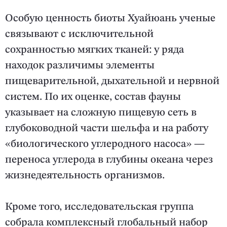
Особую ценность биоты Хуайюань ученые
связывают с исключительной
сохранностью мягких тканей: у ряда
находок различимы элементы
пищеварительной, дыхательной и нервной
систем. По их оценке, состав фауны
указывает на сложную пищевую сеть в
глубоководной части шельфа и на работу
«биологического углеродного насоса» —
переноса углерода в глубины океана через
жизнедеятельность организмов.
Кроме того, исследовательская группа
собрала комплексный глобальный набор