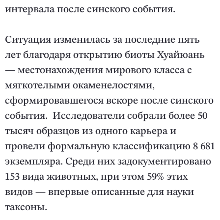
интервала после синского события.
Ситуация изменилась за последние пять
лет благодаря открытию биоты Хуайюань
— местонахождения мирового класса с
мягкотелыми окаменелостями,
сформировавшегося вскоре после синского
события. Исследователи собрали более 50
тысяч образцов из одного карьера и
провели формальную классификацию 8 681
экземпляра. Среди них задокументировано
153 вида животных, при этом 59% этих
видов — впервые описанные для науки
таксоны.