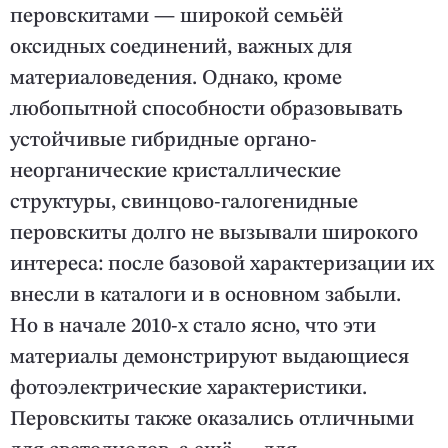
перовскитами — широкой семьёй
оксидных соединений, важных для
материаловедения. Однако, кроме
любопытной способности образовывать
устойчивые гибридные органо-
неорганические кристаллические
структуры, свинцово-галогенидные
перовскиты долго не вызывали широкого
интереса: после базовой характеризации их
внесли в каталоги и в основном забыли.
Но в начале 2010-х стало ясно, что эти
материалы демонстрируют выдающиеся
фотоэлектрические характеристики.
Перовскиты также оказались отличными