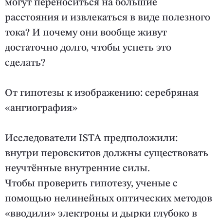
могут переноситься на большие
расстояния и извлекаться в виде полезного
тока? И почему они вообще живут
достаточно долго, чтобы успеть это
сделать?
От гипотезы к изображению: серебряная
«ангиография»
Исследователи ISTA предположили:
внутри перовскитов должны существовать
неучтённые внутренние силы.
Чтобы проверить гипотезу, ученые с
помощью нелинейных оптических методов
«вводили» электроны и дырки глубоко в