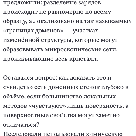
предложили: разделение зарядов
происходит не равномерно по всему
образцу, а локализовано на так называемых
«границах доменов» — участках
изменённой структуры, которые могут
образовывать микроскопические сети,
пронизывающие весь кристалл.
Оставался вопрос: как доказать это и
«увидеть» сеть доменных стенок глубоко в
объёме, если большинство локальных
методов «чувствуют» лишь поверхность, а
поверхностные свойства могут заметно
отличаться?
Исследовали использовали химическую