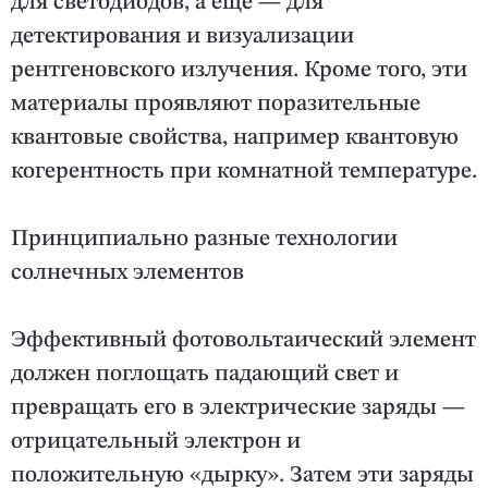
для светодиодов, а ещё — для
детектирования и визуализации
рентгеновского излучения. Кроме того, эти
материалы проявляют поразительные
квантовые свойства, например квантовую
когерентность при комнатной температуре.
Принципиально разные технологии
солнечных элементов
Эффективный фотовольтаический элемент
должен поглощать падающий свет и
превращать его в электрические заряды —
отрицательный электрон и
положительную «дырку». Затем эти заряды