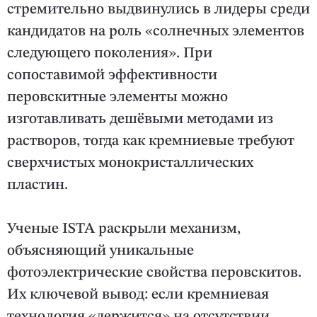
стремительно выдвинулись в лидеры среди
кандидатов на роль «солнечных элементов
следующего поколения». При
сопоставимой эффективности
перовскитные элементы можно
изготавливать дешёвыми методами из
растворов, тогда как кремниевые требуют
сверхчистых монокристаллических
пластин.
Ученые ISTA раскрыли механизм,
объясняющий уникальные
фотоэлектрические свойства перовскитов.
Их ключевой вывод: если кремниевая
технология «держится» на отсутствии