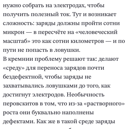
нужно собрать на электродах, чтобы
получить полезный ток. Тут и возникает
сложность: заряды должны пройти сотни
микрон — в пересчёте на «человеческий
масштаб» это как сотни километров — и по
пути не попасть в ловушки.
В кремнии проблему решают так: делают
«среду» для переноса зарядов почти
бездефектной, чтобы заряды не
захватывались ловушками до того, как
достигнут электродов. Необычность
перовскитов в том, что из-за «растворного»
роста они буквально наполнены
дефектами. Как же в такой среде заряды