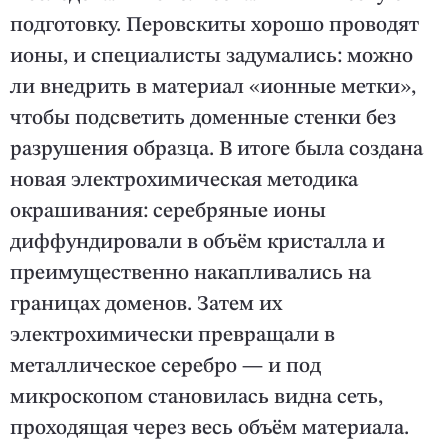
подготовку. Перовскиты хорошо проводят
ионы, и специалисты задумались: можно
ли внедрить в материал «ионные метки»,
чтобы подсветить доменные стенки без
разрушения образца. В итоге была создана
новая электрохимическая методика
окрашивания: серебряные ионы
диффундировали в объём кристалла и
преимущественно накапливались на
границах доменов. Затем их
электрохимически превращали в
металлическое серебро — и под
микроскопом становилась видна сеть,
проходящая через весь объём материала.