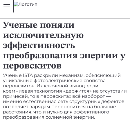
НОВОСТЬ
ТЕХНОЛОГИИ
Ученые поняли
исключительную
эффективность
преобразования энергии у
перовскитов
Ученые ISTA раскрыли механизм, объясняющий
уникальные фотоэлектрические свойства
перовскитов. Их ключевой вывод: если
кремниевая технология «держится» на отсутствии
примесей, то в перовскитах всё наоборот —
именно естественная сеть структурных дефектов
позволяет зарядам переноситься на большие
расстояния, что и нужно для эффективного
преобразования солнечной энергии.