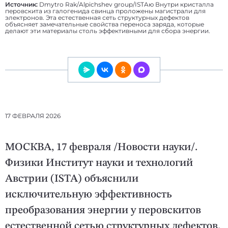
Источник:
Dmytro Rak/Alpichshev group/ISTAю Внутри кристалла
перовскита из галогенида свинца проложены магистрали для
электронов. Эта естественная сеть структурных дефектов
объясняет замечательные свойства переноса заряда, которые
делают эти материалы столь эффективными для сбора энергии.
17 ФЕВРАЛЯ 2026
МОСКВА, 17 февраля /Новости науки/.
Физики Институт науки и технологий
Австрии (ISTA) объяснили
исключительную эффективность
преобразования энергии у перовскитов
естественной сетью структурных дефектов,