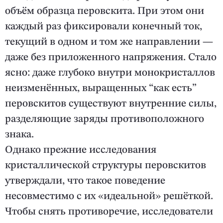
объём образца перовскита. При этом они
каждый раз фиксировали конечный ток,
текущий в одном и том же направлении —
даже без приложенного напряжения. Стало
ясно: даже глубоко внутри монокристаллов
неизменённых, выращенных “как есть”
перовскитов существуют внутренние силы,
разделяющие заряды противоположного
знака.
Однако прежние исследования
кристаллической структуры перовскитов
утверждали, что такое поведение
несовместимо с их «идеальной» решёткой.
Чтобы снять противоречие, исследователи