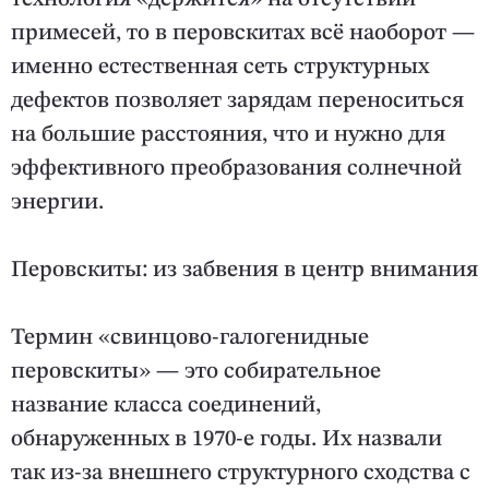
примесей, то в перовскитах всё наоборот —
именно естественная сеть структурных
дефектов позволяет зарядам переноситься
на большие расстояния, что и нужно для
эффективного преобразования солнечной
энергии.
Перовскиты: из забвения в центр внимания
Термин «свинцово-галогенидные
перовскиты» — это собирательное
название класса соединений,
обнаруженных в 1970-е годы. Их назвали
так из-за внешнего структурного сходства с