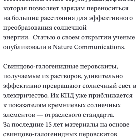
которая позволяет зарядам переноситься
на большие расстояния для эффективного
преобразования солнечной
энергии. Статью о своем открытии ученые
опубликовали в Nature Communications.
Свинцово-галогенидные перовскиты,
получаемые из растворов, удивительно
эффективно превращают солнечный свет в
электричество. Их КПД уже приближается
к показателям кремниевых солнечных
элементов — отраслевого стандарта.
За последние 15 лет материалы на основе
свинцово-галогенидных перовскитов