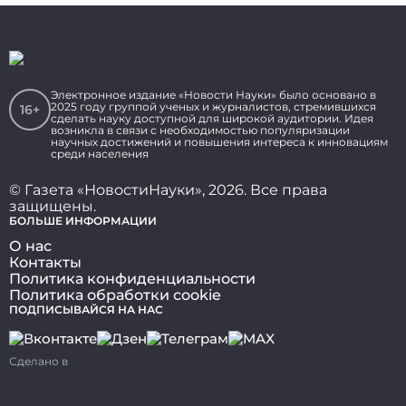
Электронное издание «Новости Науки» было основано в
2025 году группой ученых и журналистов, стремившихся
16+
сделать науку доступной для широкой аудитории. Идея
возникла в связи с необходимостью популяризации
научных достижений и повышения интереса к инновациям
среди населения
© Газета «НовостиНауки», 2026. Все права
защищены.
БОЛЬШЕ ИНФОРМАЦИИ
О нас
Контакты
Политика конфиденциальности
Политика обработки cookie
ПОДПИСЫВАЙСЯ НА НАС
Сделано в