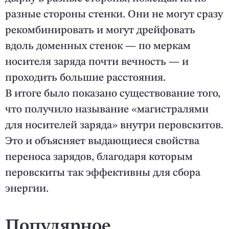
разные стороны стенки. Они не могут сразу
рекомбинировать и могут дрейфовать
вдоль доменных стенок — по меркам
носителя заряда почти вечность — и
проходить большие расстояния.
В итоге было показано существование того,
что получило называние «магистралями
для носителей заряда» внутри перовскитов.
Это и объясняет выдающиеся свойства
переноса зарядов, благодаря которым
перовскиты так эффективны для сбора
энергии.
Популярное