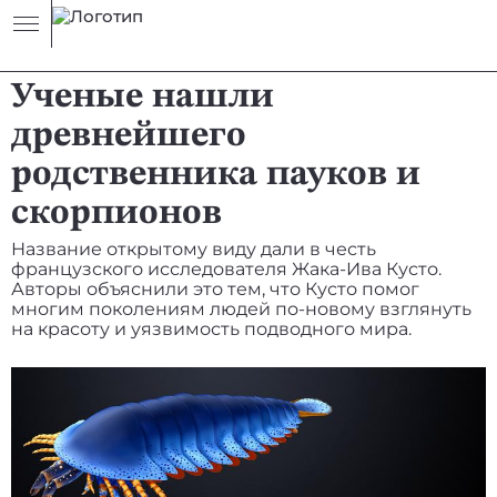
НОВОСТЬ
ПАЛЕОНТОЛОГИЯ
Ученые нашли
древнейшего
родственника пауков и
скорпионов
Название открытому виду дали в честь
французского исследователя Жака-Ива Кусто.
Авторы объяснили это тем, что Кусто помог
многим поколениям людей по-новому взглянуть
на красоту и уязвимость подводного мира.