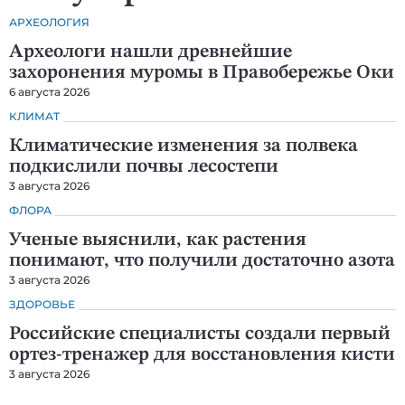
АРХЕОЛОГИЯ
Археологи нашли древнейшие
захоронения муромы в Правобережье Оки
6 августа 2026
КЛИМАТ
Климатические изменения за полвека
подкислили почвы лесостепи
3 августа 2026
ФЛОРА
Ученые выяснили, как растения
понимают, что получили достаточно азота
3 августа 2026
ЗДОРОВЬЕ
Российские специалисты создали первый
ортез-тренажер для восстановления кисти
3 августа 2026