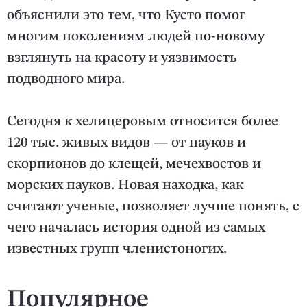
объяснили это тем, что Кусто помог
многим поколениям людей по-новому
взглянуть на красоту и уязвимость
подводного мира.
Сегодня к хелицеровым относится более
120 тыс. живых видов — от пауков и
скорпионов до клещей, мечехвостов и
морских пауков. Новая находка, как
считают ученые, позволяет лучше понять, с
чего началась история одной из самых
известных групп членистоногих.
Популярное