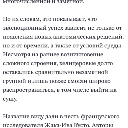
многочисленной и заметной.
По их словам, это показывает, что
эволюционный успех зависит не только от
появления новых анатомических решений,
но и от времени, а также от условий среды.
Несмотря на раннее возникновение
сложного строения, хелицеровые долго
оставались сравнительно незаметной
группой и лишь позже смогли широко
распространиться, в том числе выйти на
сушу.
Название виду дали в честь французского
исследователя Жака-Ива Кусто. Авторы