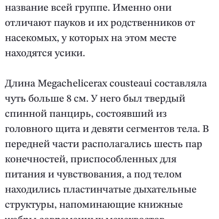
название всей группе. Именно они
отличают пауков и их родственников от
насекомых, у которых на этом месте
находятся усики.
Длина Megachelicerax cousteaui составляла
чуть больше 8 см. У него был твердый
спинной панцирь, состоявший из
головного щита и девяти сегментов тела. В
передней части располагались шесть пар
конечностей, приспособленных для
питания и чувствования, а под телом
находились пластинчатые дыхательные
структуры, напоминающие книжные