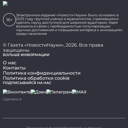
Электронное издание «Новости Науки» было основано в
2025 году группой ученых и журналистов, стремившихся
16+
сделать науку доступной для широкой аудитории. Идея
возникла в связи с необходимостью популяризации
научных достижений и повышения интереса к инновациям
среди населения
© Газета «НовостиНауки», 2026. Все права
защищены.
БОЛЬШЕ ИНФОРМАЦИИ
О нас
Контакты
Политика конфиденциальности
Политика обработки cookie
ПОДПИСЫВАЙСЯ НА НАС
Сделано в
Резниченко Андрей Яковлевич, г. Москва