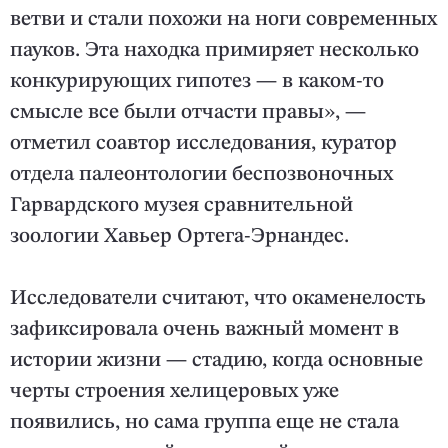
ветви и стали похожи на ноги современных
пауков. Эта находка примиряет несколько
конкурирующих гипотез — в каком-то
смысле все были отчасти правы», —
отметил соавтор исследования, куратор
отдела палеонтологии беспозвоночных
Гарвардского музея сравнительной
зоологии Хавьер Ортега-Эрнандес.
Исследователи считают, что окаменелость
зафиксировала очень важный момент в
истории жизни — стадию, когда основные
черты строения хелицеровых уже
появились, но сама группа еще не стала