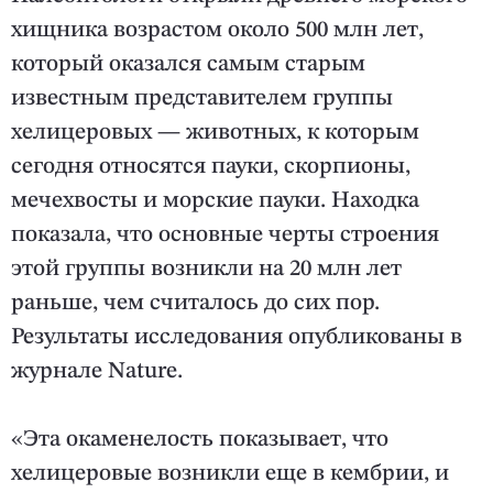
хищника возрастом около 500 млн лет,
который оказался самым старым
известным представителем группы
хелицеровых — животных, к которым
сегодня относятся пауки, скорпионы,
мечехвосты и морские пауки. Находка
показала, что основные черты строения
этой группы возникли на 20 млн лет
раньше, чем считалось до сих пор.
Результаты исследования опубликованы в
журнале Nature.
«Эта окаменелость показывает, что
хелицеровые возникли еще в кембрии, и