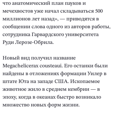
что анатомический план пауков и
мечехвостов уже начал складываться 500
миллионов лет назад», — приводятся в
сообщении слова одного из авторов работы,
сотрудника Гарвардского университета
Руди Лерозе-Обрила.
Новый вид получил название
Megachelicerax cousteaui. Его останки были
найдены в отложениях формации Уилер в
штате Юта на западе США. Ископаемое
животное жило в среднем кембрии — в
эпоху, когда в океанах быстро возникало
множество новых форм жизни.