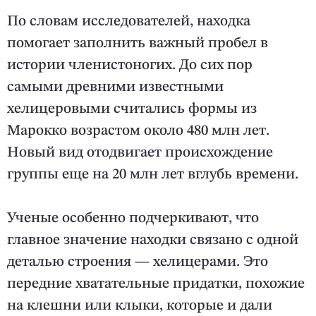
По словам исследователей, находка
помогает заполнить важный пробел в
истории членистоногих. До сих пор
самыми древними известными
хелицеровыми считались формы из
Марокко возрастом около 480 млн лет.
Новый вид отодвигает происхождение
группы еще на 20 млн лет вглубь времени.
Ученые особенно подчеркивают, что
главное значение находки связано с одной
деталью строения — хелицерами. Это
передние хватательные придатки, похожие
на клешни или клыки, которые и дали