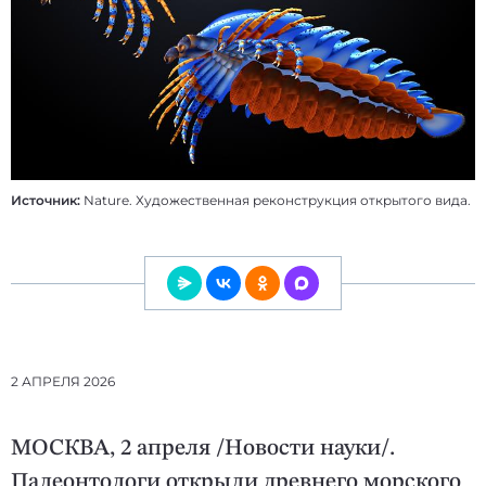
Источник:
Nature. Художественная реконструкция открытого вида.
2 АПРЕЛЯ 2026
МОСКВА, 2 апреля /Новости науки/.
Палеонтологи открыли древнего морского