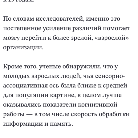
По словам исследователей, именно это
постепенное усиление различий помогает
мозгу перейти к более зрелой, «взрослой»
организации.
Кроме того, ученые обнаружили, что у
молодых взрослых людей, чья сенсорно-
ассоциативная ось была ближе к средней
для популяции картине, в целом лучше
оказывались показатели когнитивной
работы — в том числе скорость обработки
информации и память.