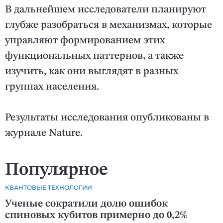
В дальнейшем исследователи планируют
глубже разобраться в механизмах, которые
управляют формированием этих
функциональных паттернов, а также
изучить, как они выглядят в разных
группах населения.
Результаты исследования опубликованы в
журнале Nature.
Популярное
КВАНТОВЫЕ ТЕХНОЛОГИИ
Ученые сократили долю ошибок
спиновых кубитов примерно до 0,2%