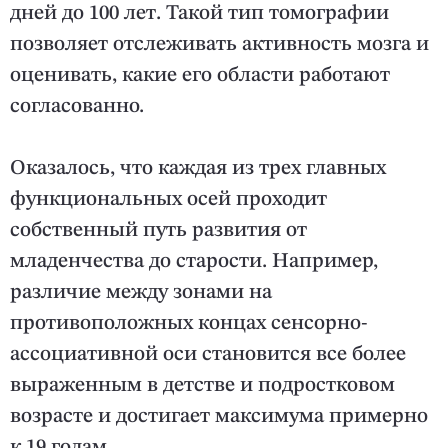
дней до 100 лет. Такой тип томографии
позволяет отслеживать активность мозга и
оценивать, какие его области работают
согласованно.
Оказалось, что каждая из трех главных
функциональных осей проходит
собственный путь развития от
младенчества до старости. Например,
различие между зонами на
противоположных концах сенсорно-
ассоциативной оси становится все более
выраженным в детстве и подростковом
возрасте и достигает максимума примерно
к 19 годам.