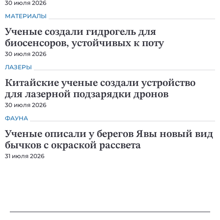
30 июля 2026
МАТЕРИАЛЫ
Ученые создали гидрогель для
биосенсоров, устойчивых к поту
30 июля 2026
ЛАЗЕРЫ
Китайские ученые создали устройство
для лазерной подзарядки дронов
30 июля 2026
ФАУНА
Ученые описали у берегов Явы новый вид
бычков с окраской рассвета
31 июля 2026