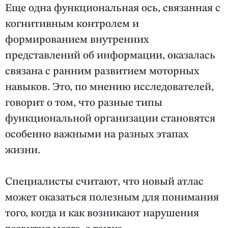
Еще одна функциональная ось, связанная с
когнитивным контролем и
формированием внутренних
представлений об информации, оказалась
связана с ранним развитием моторных
навыков. Это, по мнению исследователей,
говорит о том, что разные типы
функциональной организации становятся
особенно важными на разных этапах
жизни.
Специалисты считают, что новый атлас
может оказаться полезным для понимания
того, когда и как возникают нарушения