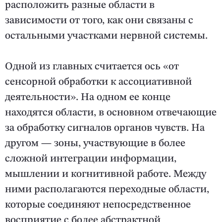
расположить разные области в
зависимости от того, как они связаны с
остальными участками нервной системы.
Одной из главных считается ось «от
сенсорной обработки к ассоциативной
деятельности». На одном ее конце
находятся области, в основном отвечающие
за обработку сигналов органов чувств. На
другом — зоны, участвующие в более
сложной интеграции информации,
мышлении и когнитивной работе. Между
ними располагаются переходные области,
которые соединяют непосредственное
восприятие с более абстрактной