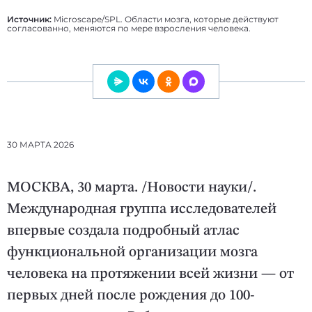
Источник:
Microscape/SPL. Области мозга, которые действуют
согласованно, меняются по мере взросления человека.
30 МАРТА 2026
МОСКВА, 30 марта. /Новости науки/.
Международная группа исследователей
впервые создала подробный атлас
функциональной организации мозга
человека на протяжении всей жизни — от
первых дней после рождения до 100-