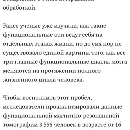
обработкой.
Ранее ученые уже изучали, как такие
функциональные оси ведут себя на
отдельных этапах жизни, но до сих пор не
существовало единой картины того, как все
три главные функциональные шкалы мозга
меняются на протяжении полного
жизненного цикла человека.
Чтобы восполнить этот пробел,
исследователи проанализировали данные
функциональной магнитно-резонансной
томографии 3 556 человек в возрасте от 16