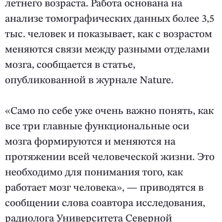
летнего возраста. Работа основана на
анализе томографических данных более 3,5
тыс. человек и показывает, как с возрастом
меняются связи между разными отделами
мозга, сообщается в статье,
опубликованной в журнале Nature.
«Само по себе уже очень важно понять, как
все три главные функциональные оси
мозга формируются и меняются на
протяжении всей человеческой жизни. Это
необходимо для понимания того, как
работает мозг человека», — приводятся в
сообщении слова соавтора исследования,
радиолога Университета Северной