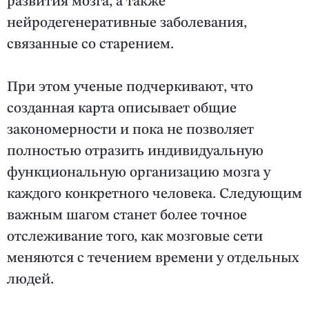
развития мозга, а также
нейродегенеративные заболевания,
связанные со старением.
При этом ученые подчеркивают, что
созданная карта описывает общие
закономерности и пока не позволяет
полностью отразить индивидуальную
функциональную организацию мозга у
каждого конкретного человека. Следующим
важным шагом станет более точное
отслеживание того, как мозговые сети
меняются с течением времени у отдельных
людей.