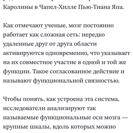
Каролины в Чапел-Хилле Пью-Тиана Япа.
Как отмечают ученые, мозг постоянно
работает как сложная сеть: нередко
удаленные друг от друга области
активируются одновременно, что указывает
на их совместное участие в одной и той же
функции. Такое согласованное действие и
называют функциональной связностью.
Чтобы понять, как устроена эта система,
исследователи анализируют так
называемые функциональные оси мозга —
крупные шкалы, вдоль которых можно