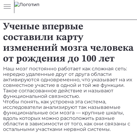
НОВОСТЬ
ЧЕЛОВЕК
Ученые впервые
составили карту
изменений мозга человека
от рождения до 100 лет
Наш мозг постоянно работает как сложная сеть:
нередко удаленные друг от друга области
активируются одновременно, что указывает на их
совместное участие в одной и той же функции.
Такое согласованное действие и называют
функциональной связностью.
Чтобы понять, как устроена эта система,
исследователи анализируют так называемые
функциональные оси мозга — крупные шкалы,
вдоль которых можно расположить разные
области в зависимости от того, как они связаны с
остальными участками нервной системы.