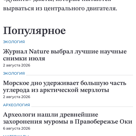
вырваться из центрального двигателя.
Популярное
ЭКОЛОГИЯ
Журнал Nature выбрал лучшие научные
снимки июля
2 августа 2026
ЭКОЛОГИЯ
Морское дно удерживает большую часть
углерода из арктической мерзлоты
2 августа 2026
АРХЕОЛОГИЯ
Археологи нашли древнейшие
захоронения муромы в Правобережье Оки
6 августа 2026