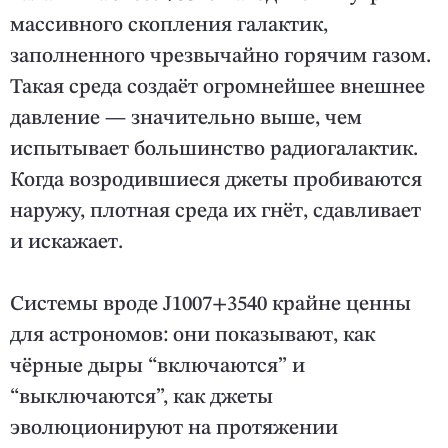
массивного скопления галактик,
заполненного чрезвычайно горячим газом.
Такая среда создаёт огромнейшее внешнее
давление — значительно выше, чем
испытывает большинство радиогалактик.
Когда возродившиеся джеты пробиваются
наружу, плотная среда их гнёт, сдавливает
и искажает.
Системы вроде J1007+3540 крайне ценны
для астрономов: они показывают, как
чёрные дыры “включаются” и
“выключаются”, как джеты
эволюционируют на протяжении