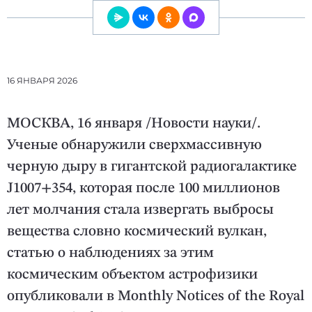
16 ЯНВАРЯ 2026
МОСКВА, 16 января /Новости науки/.
Ученые обнаружили сверхмассивную
черную дыру в гигантской радиогалактике
J1007+354, которая после 100 миллионов
лет молчания стала извергать выбросы
вещества словно космический вулкан,
статью о наблюдениях за этим
космическим объектом астрофизики
опубликовали в Monthly Notices of the Royal