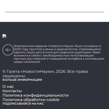
Электронное издание «Новости Науки» было основано в
2025 году группой ученых и журналистов, стремившихся
16+
сделать науку доступной для широкой аудитории. Идея
возникла в связи с необходимостью популяризации
научных достижений и повышения интереса к инновациям
среди населения
© Газета «НовостиНауки», 2026. Все права
защищены.
БОЛЬШЕ ИНФОРМАЦИИ
О нас
Контакты
Политика конфиденциальности
Политика обработки cookie
ПОДПИСЫВАЙСЯ НА НАС