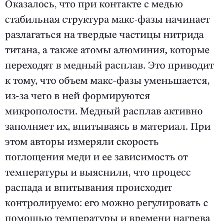
Оказалось, что при контакте с медью
стабильная структура макс-фазы начинает
разлагаться на твердые частицы нитрида
титана, а также атомы алюминия, которые
переходят в медный расплав. Это приводит
к тому, что объем макс-фазы уменьшается,
из-за чего в ней формируются
микрополости. Медный расплав активно
заполняет их, впитываясь в материал. При
этом авторы измеряли скорость
поглощения меди и ее зависимость от
температуры и выяснили, что процесс
распада и впитывания происходит
контролируемо: его можно регулировать с
помощью температуры и времени нагрева