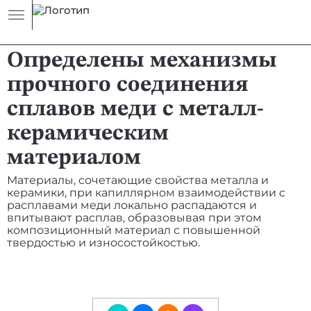
НОВОСТЬ
ТЕХНОЛОГИИ
Определены механизмы
прочного соединения
сплавов меди с металл-
керамическим
материалом
Материалы, сочетающие свойства металла и
керамики, при капиллярном взаимодействии с
расплавами меди локально распадаются и
впитывают расплав, образовывая при этом
композиционный материал с повышенной
твердостью и износостойкостью.