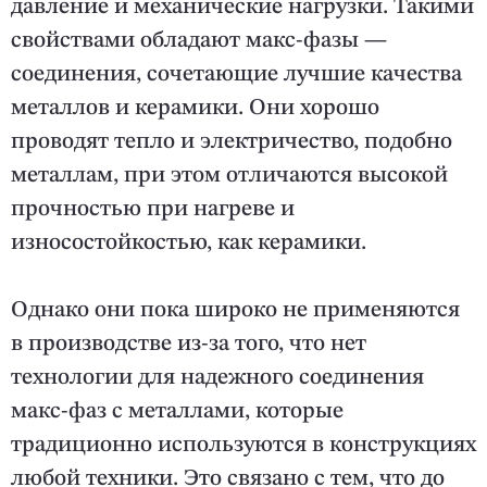
давление и механические нагрузки. Такими
свойствами обладают макс-фазы —
соединения, сочетающие лучшие качества
металлов и керамики. Они хорошо
проводят тепло и электричество, подобно
металлам, при этом отличаются высокой
прочностью при нагреве и
износостойкостью, как керамики.
Однако они пока широко не применяются
в производстве из-за того, что нет
технологии для надежного соединения
макс-фаз с металлами, которые
традиционно используются в конструкциях
любой техники. Это связано с тем, что до