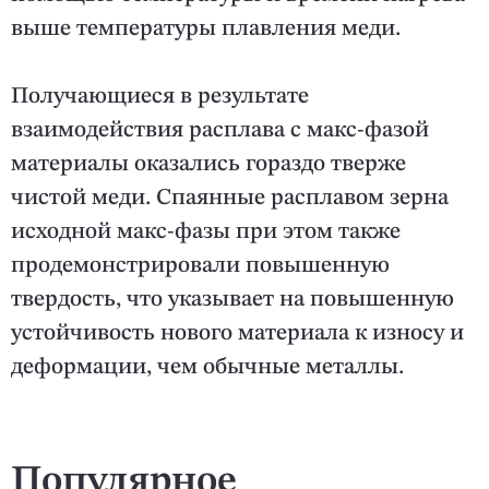
выше температуры плавления меди.
Получающиеся в результате
взаимодействия расплава с макс-фазой
материалы оказались гораздо тверже
чистой меди. Спаянные расплавом зерна
исходной макс-фазы при этом также
продемонстрировали повышенную
твердость, что указывает на повышенную
устойчивость нового материала к износу и
деформации, чем обычные металлы.
Популярное