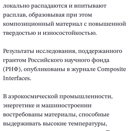
локально распадаются и впитывают
расплав, образовывая при этом
композиционный материал с повышенной
твердостью и износостойкостью.
Результаты исследования, поддержанного
грантом Российского научного фонда
(РНФ), опубликованы в журнале Composite
Interfaces.
В аэрокосмической промышленности,
энергетике и машиностроении
востребованы материалы, способные
выдерживать высокие температуры,