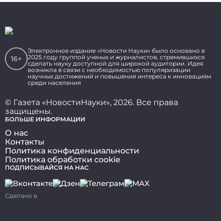
Электронное издание «Новости Науки» было основано в
2025 году группой ученых и журналистов, стремившихся
16+
сделать науку доступной для широкой аудитории. Идея
возникла в связи с необходимостью популяризации
научных достижений и повышения интереса к инновациям
среди населения
© Газета «НовостиНауки», 2026. Все права
защищены.
БОЛЬШЕ ИНФОРМАЦИИ
О нас
Контакты
Политика конфиденциальности
Политика обработки cookie
ПОДПИСЫВАЙСЯ НА НАС
Сделано в