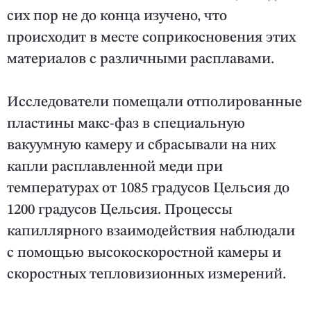
сих пор не до конца изучено, что
происходит в месте соприкосновения этих
материалов с различными расплавами.
Исследователи помещали отполированные
пластины макс-фаз в специальную
вакуумную камеру и сбрасывали на них
капли расплавленной меди при
температурах от 1085 градусов Цельсия до
1200 градусов Цельсия. Процессы
капиллярного взаимодействия наблюдали
с помощью высокоскоростной камеры и
скоростных тепловизионных измерений.