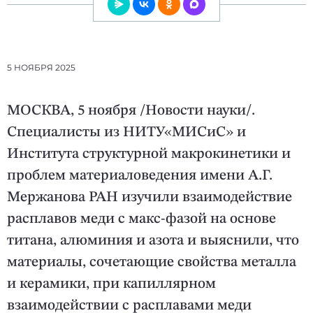
5 НОЯБРЯ 2025
МОСКВА, 5 ноября /Новости науки/.
Специалисты из НИТУ«МИСиС» и
Института структурной макрокинетики и
проблем материаловедения имени А.Г.
Мержанова РАН изучили взаимодействие
расплавов меди с макс-фазой на основе
титана, алюминия и азота и выяснили, что
материалы, сочетающие свойства металла
и керамики, при капиллярном
взаимодействии с расплавами меди