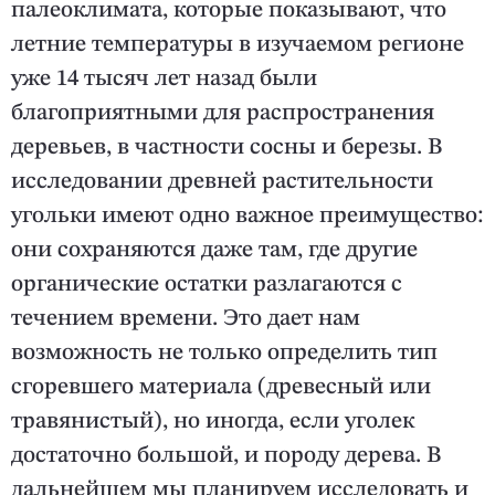
палеоклимата, которые показывают, что
летние температуры в изучаемом регионе
уже 14 тысяч лет назад были
благоприятными для распространения
деревьев, в частности сосны и березы. В
исследовании древней растительности
угольки имеют одно важное преимущество:
они сохраняются даже там, где другие
органические остатки разлагаются с
течением времени. Это дает нам
возможность не только определить тип
сгоревшего материала (древесный или
травянистый), но иногда, если уголек
достаточно большой, и породу дерева. В
дальнейшем мы планируем исследовать и