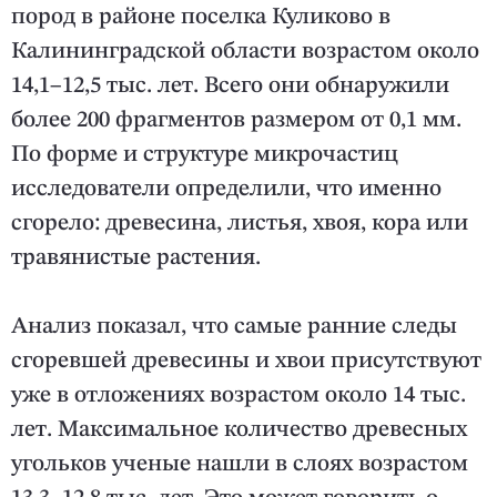
пород в районе поселка Куликово в
Калининградской области возрастом около
14,1–12,5 тыс. лет. Всего они обнаружили
более 200 фрагментов размером от 0,1 мм.
По форме и структуре микрочастиц
исследователи определили, что именно
сгорело: древесина, листья, хвоя, кора или
травянистые растения.
Анализ показал, что самые ранние следы
сгоревшей древесины и хвои присутствуют
уже в отложениях возрастом около 14 тыс.
лет. Максимальное количество древесных
угольков ученые нашли в слоях возрастом