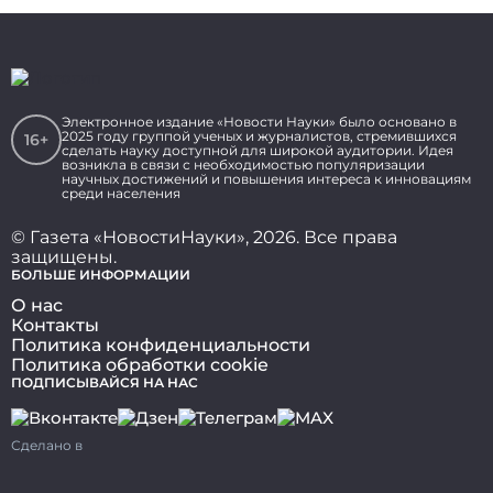
Электронное издание «Новости Науки» было основано в
2025 году группой ученых и журналистов, стремившихся
16+
сделать науку доступной для широкой аудитории. Идея
возникла в связи с необходимостью популяризации
научных достижений и повышения интереса к инновациям
среди населения
© Газета «НовостиНауки», 2026. Все права
защищены.
БОЛЬШЕ ИНФОРМАЦИИ
О нас
Контакты
Политика конфиденциальности
Политика обработки cookie
ПОДПИСЫВАЙСЯ НА НАС
Сделано в