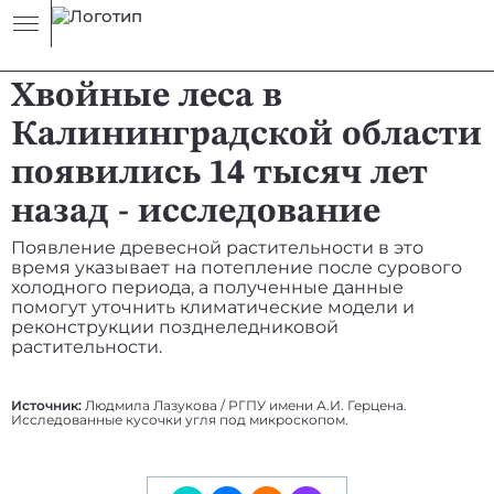
НОВОСТЬ
КЛИМАТ
Хвойные леса в
Калининградской области
появились 14 тысяч лет
назад - исследование
Появление древесной растительности в это
время указывает на потепление после сурового
холодного периода, а полученные данные
помогут уточнить климатические модели и
реконструкции позднеледниковой
растительности.
Источник:
Людмила Лазукова / РГПУ имени А.И. Герцена.
Исследованные кусочки угля под микроскопом.