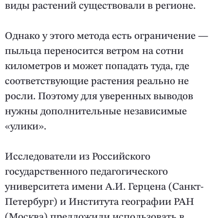
виды растений существовали в регионе.
Однако у этого метода есть ограничение —
пыльца переносится ветром на сотни
километров и может попадать туда, где
соответствующие растения реально не
росли. Поэтому для уверенных выводов
нужны дополнительные независимые
«улики».
Исследователи из Российского
государственного педагогического
университета имени А.И. Герцена (Санкт-
Петербург) и Института географии РАН
(Москва) предложили использовать в