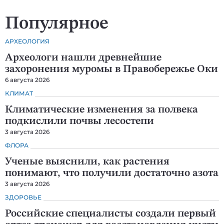
Популярное
АРХЕОЛОГИЯ
Археологи нашли древнейшие
захоронения муромы в Правобережье Оки
6 августа 2026
КЛИМАТ
Климатические изменения за полвека
подкислили почвы лесостепи
3 августа 2026
ФЛОРА
Ученые выяснили, как растения
понимают, что получили достаточно азота
3 августа 2026
ЗДОРОВЬЕ
Российские специалисты создали первый