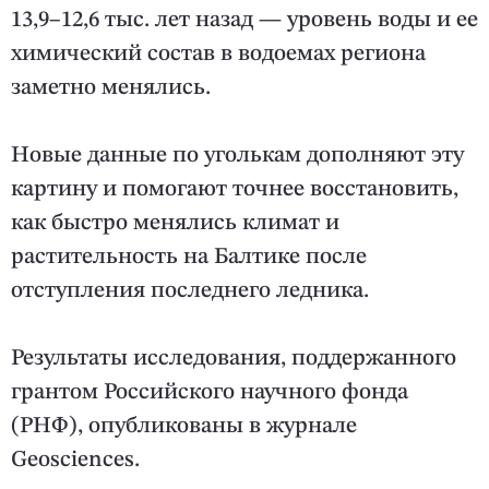
13,9–12,6 тыс. лет назад — уровень воды и ее
химический состав в водоемах региона
заметно менялись.
Новые данные по уголькам дополняют эту
картину и помогают точнее восстановить,
как быстро менялись климат и
растительность на Балтике после
отступления последнего ледника.
Результаты исследования, поддержанного
грантом Российского научного фонда
(РНФ), опубликованы в журнале
Geosciences.