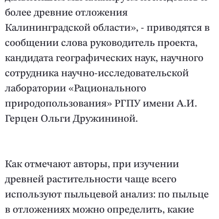
более древние отложения
Калининградской области», - приводятся в
сообщении слова руководитель проекта,
кандидата географических наук, научного
сотрудника научно-исследовательской
лаборатории «Рационального
природопользования» РГПУ имени А.И.
Герцен Ольги Дружининой.
Как отмечают авторы, при изучении
древней растительности чаще всего
используют пыльцевой анализ: по пыльце
в отложениях можно определить, какие