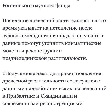
Российского научного фонда.
Появление древесной растительности в это
время указывает на потепление после
сурового холодного периода, а полученные
данные помогут уточнить климатические
модели и реконструкции
позднеледниковой растительности.
«Полученные нами датировки появления
древесной растительности согласуются с
данными палеоботанических исследований
в Прибалтике и Скандинавии и
современными реконструкциями