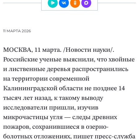
11 МАРТА 2026
МОСКВА, 11 марта. /Новости науки/.
Российские ученые выяснили, что хвойные
и лиственные деревья распространились
на территории современной
Калининградской области не позднее 14
тысяч лет назад, к такому выводу
исследователи пришли, изучив
микрочастицы угля — следы древних
пожаров, сохранившиеся в озерно-
болотных отложениях, пишет пресс-служба