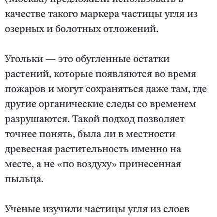
качестве такого маркера частицы угля из
озерных и болотных отложений.
Угольки — это обугленные остатки
растений, которые появляются во время
пожаров и могут сохраняться даже там, где
другие органические следы со временем
разрушаются. Такой подход позволяет
точнее понять, была ли в местности
древесная растительность именно на
месте, а не «по воздуху» принесенная
пыльца.
Ученые изучили частицы угля из слоев